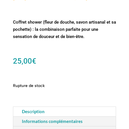
Coffret shower (fleur de douche, savon artisanal et sa
pochette) : la combinaison parfaite pour une
sensation de douceur et de bien-être.
25,00
€
Rupture de stock
Description
Informations complémentaires