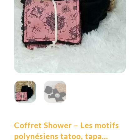
Coffret Shower – Les motifs
polynésiens tatoo, tapa…