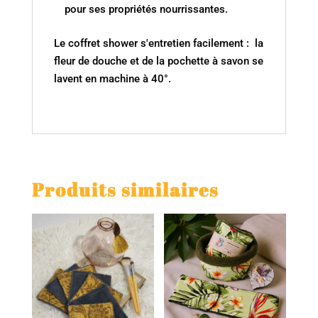
pour ses propriétés nourrissantes.
Le coffret shower s'entretien facilement : la
fleur de douche et de la pochette à savon se
lavent en machine à 40°.
Produits similaires