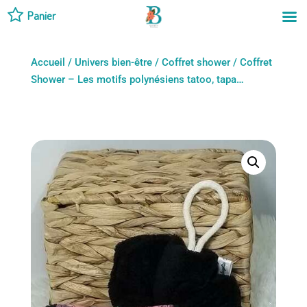
Panier
Accueil
/
Univers bien-être
/
Coffret shower
/ Coffret
Shower – Les motifs polynésiens tatoo, tapa…