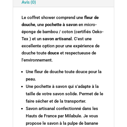
Avis (0)
Le coffret shower comprend une
fleur de
douche
, une
pochette à savon
en micro-
éponge de bambou / coton (certifiés Oeko-
Tex ) et un
savon artisanal
. C'est une
excellente option pour une expérience de
douche toute
douce
et respectueuse de
l'environnement.
Une fleur de douche toute douce pour la
peau.
Une pochette à savon qui s'adapte à la
taille de votre savon solide. Permet de le
faire sécher et de la transporter.
Savon artisanal confectionné dans les
Hauts de France par Milabule. Je vous
propose le savon à la pulpe de banane