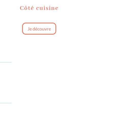
Côté cuisine
Je découvre