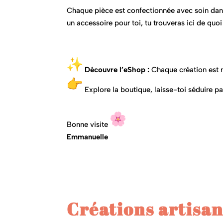
Chaque pièce est confectionnée avec soin dan
un accessoire pour toi, tu trouveras ici de quo
Découvre l’eShop :
Chaque création est r
Explore la boutique, laisse-toi séduire p
Bonne visite
Emmanuelle
Créations artisan