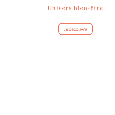
Univers bien-être
Je découvre