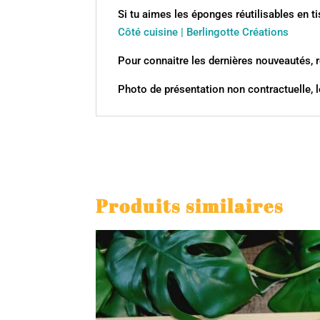
Si tu aimes les éponges réutilisables en t
Côté cuisine | Berlingotte Créations
Pour connaitre les dernières nouveautés, 
Photo de présentation non contractuelle, l
Produits similaires