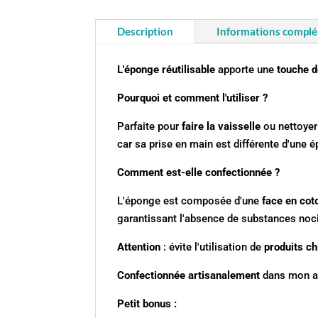
Description
Informations compl
L'éponge réutilisable
apporte une
touche d
Pourquoi et comment l'utiliser ?
Parfaite pour
faire la vaisselle
ou nettoye
car sa prise en main est différente d'une 
Comment est-elle confectionnée ?
L'éponge est composée d'une
face en cot
garantissant l'absence de substances noc
Attention
: évite l'utilisation de
produits ch
Confectionnée artisanalement
dans mon at
Petit bonus :