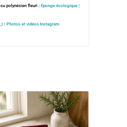
su polynésien fleuri :
Eponge écologique |
) • Photos et vidéos Instagram