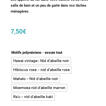
salle de bain et un peu de gaité dans vos tâches
ménagères.
7,50
€
Motifs polynésiens - essuie tout
Hawaï vintage- Nid d'abeille noir
Hibiscus rose - nid d'abeille rose
Mahalo - Nid d'abeille noir
Moemoea nid d'abeille marron
Ra'u - nid d'abeille kaki