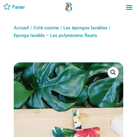
Panier
Accueil
/
Coté cuisine
/
Les éponges lavables
/
Eponge lavable – Les polynésiens fleuris