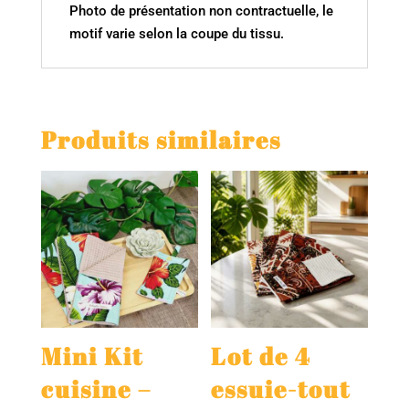
Photo de présentation non contractuelle, le
motif varie selon la coupe du tissu.
Produits similaires
Mini Kit
Lot de 4
cuisine –
essuie-tout