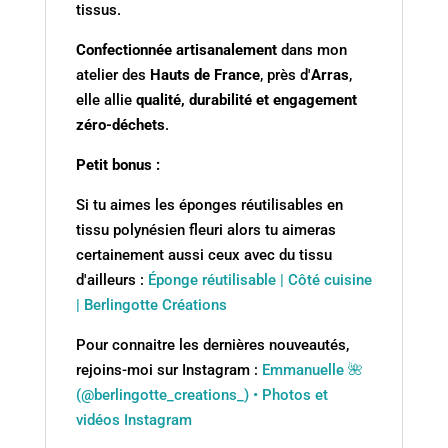
tissus.
Confectionnée artisanalement
dans mon
atelier des
Hauts de France
, près d'
Arras
,
elle allie
qualité, durabilité et engagement
zéro-déchets
.
Petit bonus :
Si tu aimes les éponges réutilisables en
tissu polynésien fleuri alors tu aimeras
certainement aussi ceux avec du tissu
d'ailleurs :
Éponge réutilisable | Côté cuisine
| Berlingotte Créations
Pour connaitre les dernières nouveautés,
rejoins-moi sur Instagram :
Emmanuelle 🌺
(@berlingotte_creations_) • Photos et
vidéos Instagram