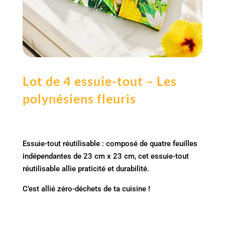
Lot de 4 essuie-tout – Les
polynésiens fleuris
Essuie-tout réutilisable : composé de quatre feuilles
indépendantes de 23 cm x 23 cm, cet essuie-tout
réutilisable allie praticité et durabilité.
C’est allié zéro-déchets de ta cuisine !