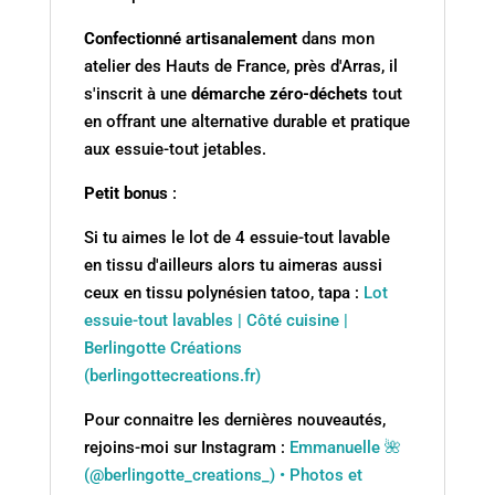
Confectionné artisanalement
dans mon
atelier des Hauts de France, près d'Arras, il
s'inscrit à une
démarche zéro-déchets
tout
en offrant une alternative durable et pratique
aux essuie-tout jetables.
Petit bonus
:
Si tu aimes le lot de 4 essuie-tout lavable
en tissu d'ailleurs alors tu aimeras aussi
ceux en tissu polynésien tatoo, tapa :
Lot
essuie-tout lavables | Côté cuisine |
Berlingotte Créations
(berlingottecreations.fr)
Pour connaitre les dernières nouveautés,
rejoins-moi sur Instagram :
Emmanuelle 🌺
(@berlingotte_creations_) • Photos et