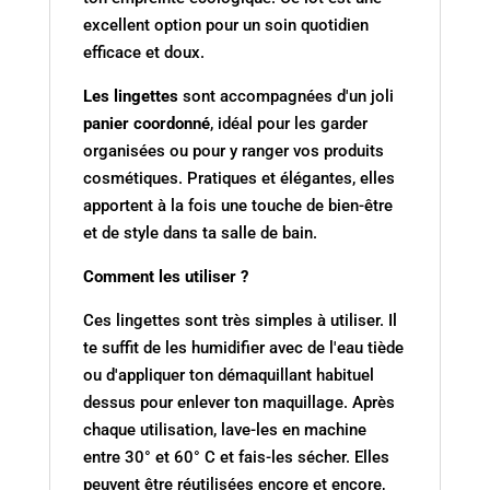
excellent option pour un soin quotidien
efficace et doux.
Les lingettes
sont accompagnées d'un joli
panier coordonné
, idéal pour les garder
organisées ou pour y ranger vos produits
cosmétiques. Pratiques et élégantes, elles
apportent à la fois une touche de bien-être
et de style dans ta salle de bain.
Comment les utiliser ?
Ces lingettes sont très simples à utiliser. Il
te suffit de les humidifier avec de l'eau tiède
ou d'appliquer ton démaquillant habituel
dessus pour enlever ton maquillage. Après
chaque utilisation, lave-les en machine
entre 30° et 60° C et fais-les sécher. Elles
peuvent être réutilisées encore et encore,