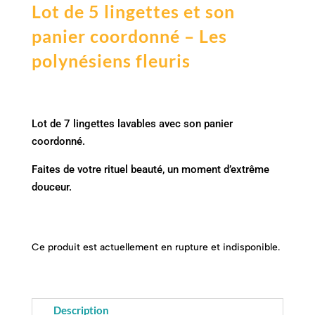
Lot de 5 lingettes et son
panier coordonné – Les
polynésiens fleuris
Lot de 7 lingettes lavables avec son panier
coordonné.
Faites de votre rituel beauté, un moment d’extrême
douceur.
Ce produit est actuellement en rupture et indisponible.
Description