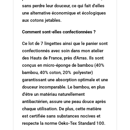
sans perdre leur douceur, ce qui fait d'elles
une alternative économique et écologiques
aux cotons jetables.
Comment sont-elles confectionnées ?
Ce lot de 7 lingettes ainsi que le panier sont
confectionnés avec soin dans mon atelier
des Hauts de France, près d'Arras. Ils sont
conçus en micro-éponge de bambou (40%
bambou, 40% coton, 20% polyester)
garantissant une absorption optimale et une
douceur incomparable. Le bambou, en plus
d'être un matériau naturellement
antibactérien, assure une peau douce après
chaque utilisation. De plus, cette matière
est certifiée sans substances nocives et
respecte la norme Oeko-Tex Standard 100.