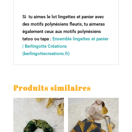
Si tu aimes le lot lingettes et panier avec
des motifs polynésiens fleuris, tu aimeras
également ceux aux motifs polynésiens
tatoo ou tapa :
Ensemble lingettes et panier
| Berlingotte Créations
(berlingottecreations.fr)
Produits similaires