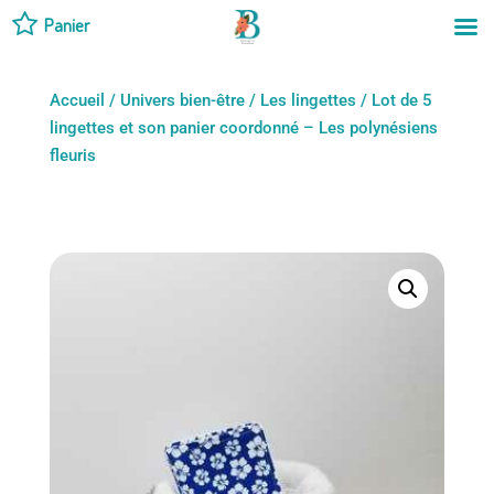
Panier
Accueil
/
Univers bien-être
/
Les lingettes
/ Lot de 5
lingettes et son panier coordonné – Les polynésiens
fleuris