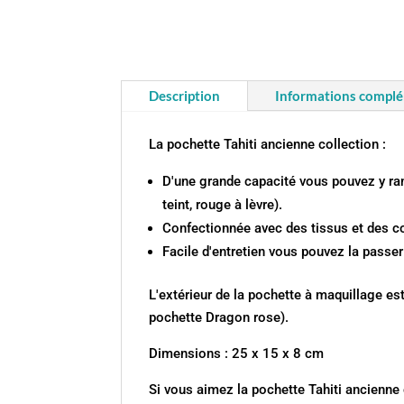
Description
Informations compl
La pochette Tahiti ancienne collection :
D'une grande capacité vous pouvez y ran
teint, rouge à lèvre).
Confectionnée avec des tissus et des c
Facile d'entretien vous pouvez la passe
L'extérieur de la pochette à maquillage est
pochette Dragon rose).
Dimensions : 25 x 15 x 8 cm
Si vous aimez la pochette Tahiti ancienne 