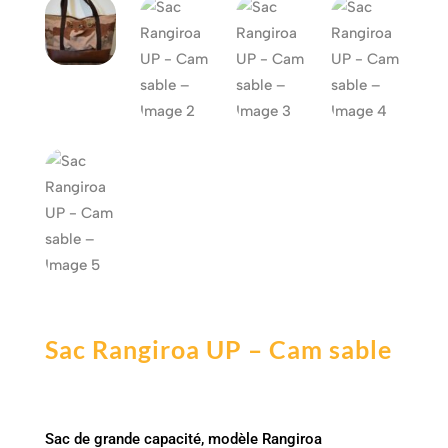
Sac Rangiroa UP – Cam sable
Sac de grande capacité, modèle Rangiroa