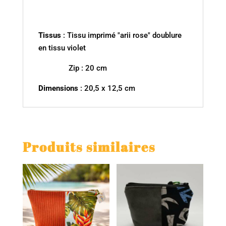
Tissus
: Tissu imprimé "arii rose" doublure
en tissu violet
Zip : 20 cm
Dimensions
: 20,5 x 12,5 cm
Produits similaires