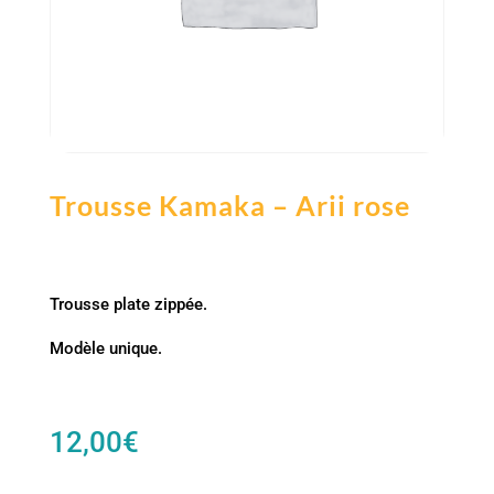
Trousse Kamaka – Arii rose
Trousse plate zippée.
Modèle unique.
12,00
€