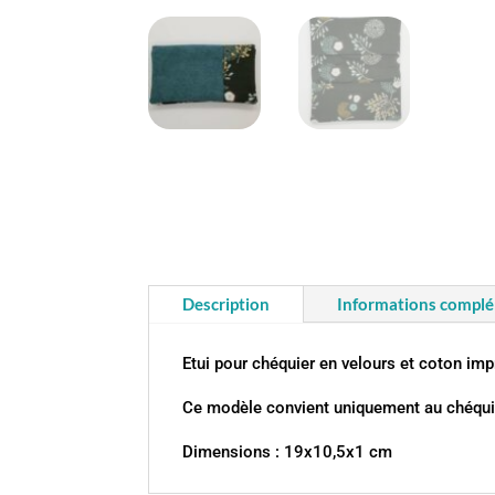
Description
Informations compl
Etui pour chéquier en velours et coton impr
Ce modèle convient uniquement au chéquie
Dimensions : 19x10,5x1 cm