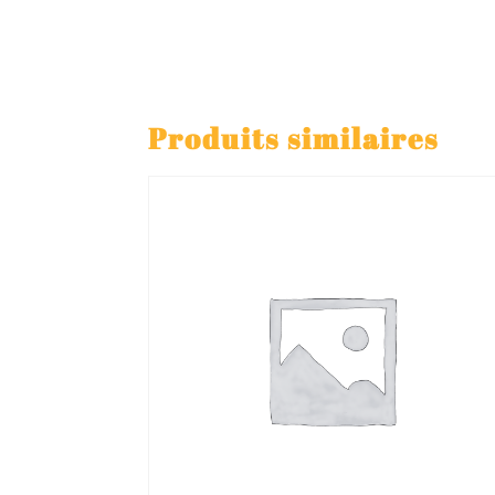
Produits similaires