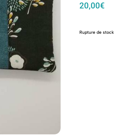
20,00
€
Rupture de stock