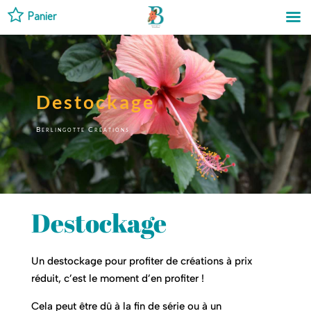
Panier
Destockage
Berlingotte Créations
Destockage
Un destockage pour profiter de créations à prix
réduit, c’est le moment d’en profiter !
Cela peut être dû à la fin de série ou à un