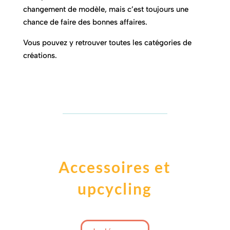
changement de modèle, mais c’est toujours une
chance de faire des bonnes affaires.
Vous pouvez y retrouver toutes les catégories de
créations.
Accessoires et
upcycling